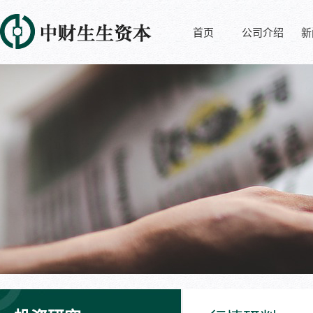
首页
公司介绍
新