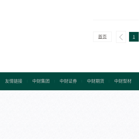
首页
1
友情链接
中财集团
中财证券
中财期货
中财型材