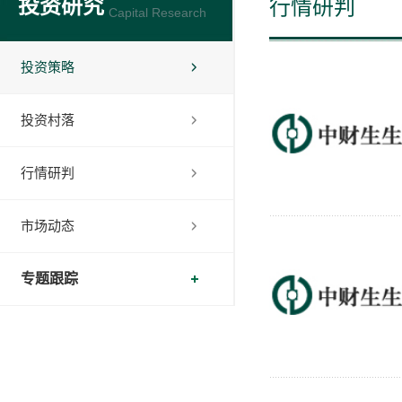
投资研究
行情研判
Capital Research
投资策略
投资村落
行情研判
市场动态
专题跟踪