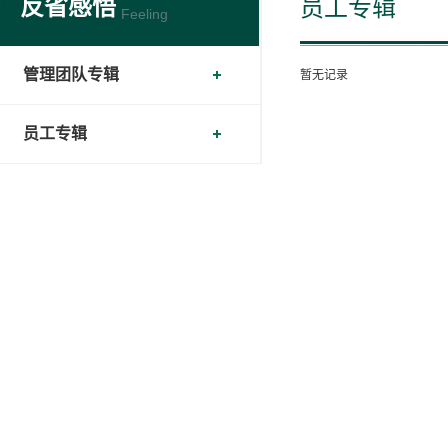
反省感悟
员工专辑
Feeling
管理团队专辑
暂无记录
员工专辑