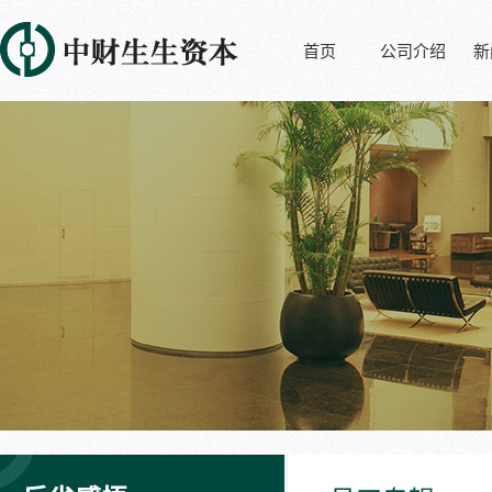
首页
公司介绍
新