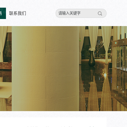
悟
联系我们