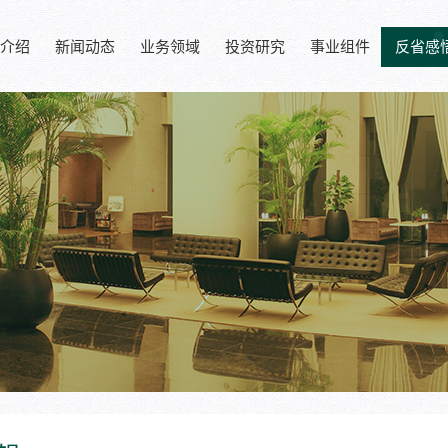
介绍
新闻动态
业务领域
投资研究
事业组件
反省感