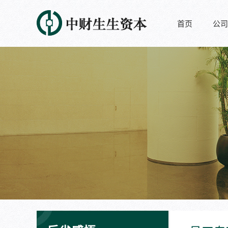
首页
公司