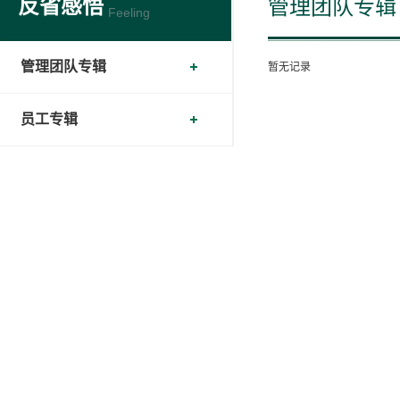
反省感悟
管理团队专辑
Feeling
管理团队专辑
暂无记录
员工专辑