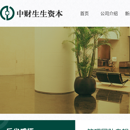
首页
公司介绍
新