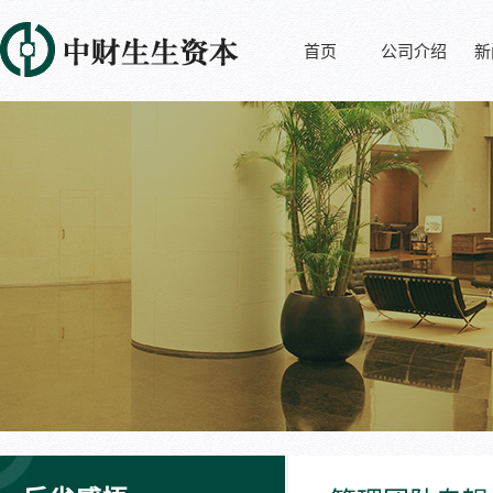
首页
公司介绍
新