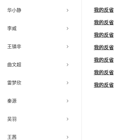
我的反省
华小静
我的反省
李威
我的反省
王镇非
我的反省
我的反省
曲文超
我的反省
雷梦欣
我的反省
秦源
吴羽
王茜