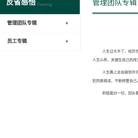
反省感悟
管理团队专辑
Feeling
管理团队专辑
员工专辑
人生过大半了，经历
人怎么样，关键在自己的改
人生路上总会碰到许
犯同类错误，不断修整自己
积极面对一切，回头