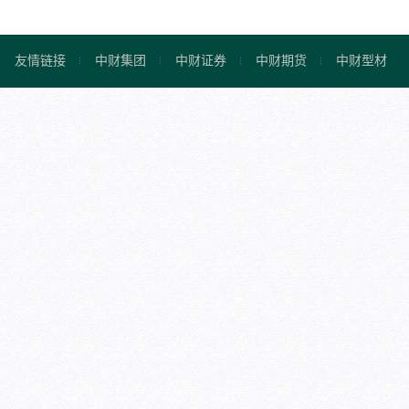
友情链接
中财集团
中财证券
中财期货
中财型材