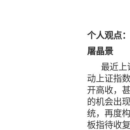
个人观点
屠晶景
最近上
动上证指
开高收，
的机会出
统，再度
板指待收