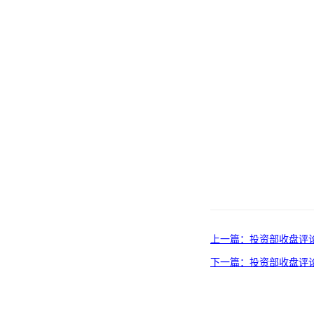
上一篇：投资部收盘评论20
下一篇：投资部收盘评论20