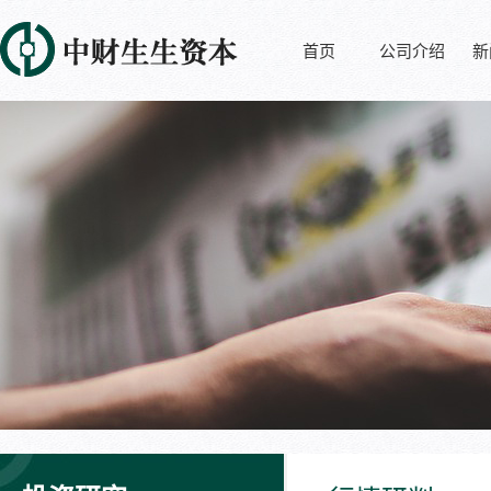
首页
公司介绍
新