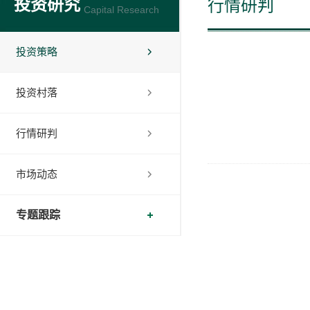
投资研究
行情研判
Capital Research
投资策略
投资村落
行情研判
市场动态
专题跟踪