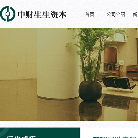
首页
公司介绍
新