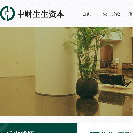
首页
公司介绍
新