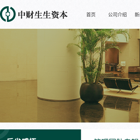
首页
公司介绍
新