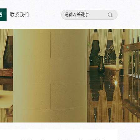
悟
联系我们