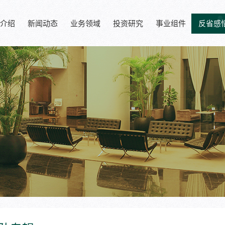
介绍
新闻动态
业务领域
投资研究
事业组件
反省感