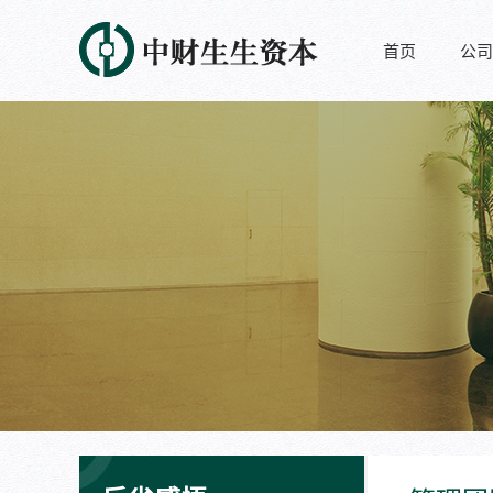
首页
公司