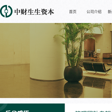
首页
公司介绍
新