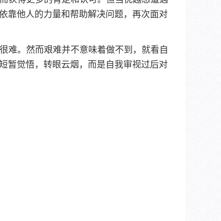
依靠他人的力量和帮助解决问题，再次面对
很难。然而艰难并不意味着做不到，就看自
短暂觉悟，转眼云烟，而是自我审视过后对