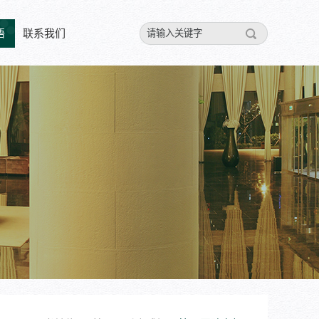
悟
联系我们