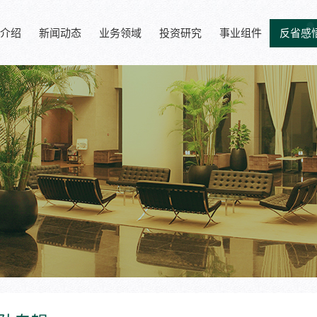
介绍
新闻动态
业务领域
投资研究
事业组件
反省感