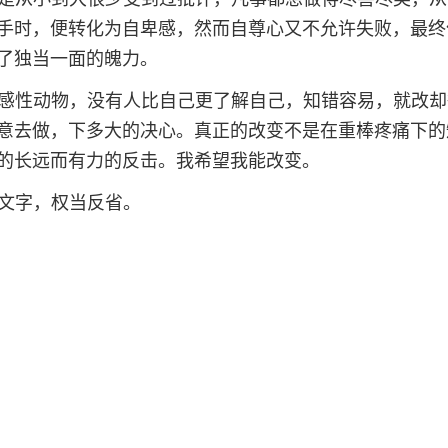
手时，便转化为自卑感，然而自尊心又不允许失败，最终
了独当一面的魄力。
感性动物，没有人比自己更了解自己，知错容易，就改却
意去做，下多大的决心。真正的改变不是在重棒疼痛下的
的长远而有力的反击。我希望我能改变。
文字，权当反省。