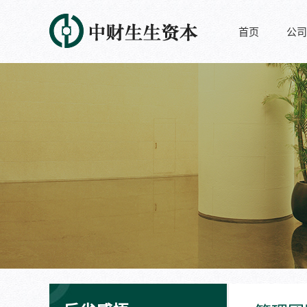
首页
公司